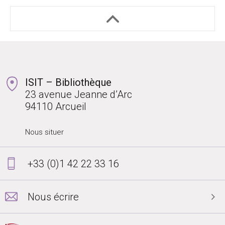
ISIT – Bibliothèque
23 avenue Jeanne d’Arc
94110 Arcueil
Nous situer
+33 (0)1 42 22 33 16
Nous écrire