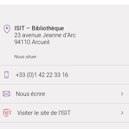
ISIT – Bibliothèque
23 avenue Jeanne d’Arc
94110 Arcueil
Nous situer
+33 (0)1 42 22 33 16
Nous écrire
Visiter le site de l'ISIT