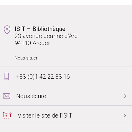
ISIT – Bibliothèque
23 avenue Jeanne d’Arc
94110 Arcueil
Nous situer
+33 (0)1 42 22 33 16
Nous écrire
Visiter le site de l'ISIT