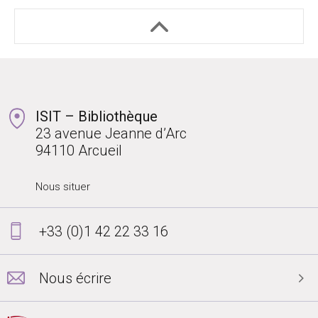
ISIT – Bibliothèque
23 avenue Jeanne d’Arc
94110 Arcueil
Nous situer
+33 (0)1 42 22 33 16
Nous écrire