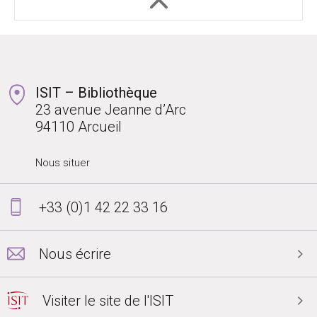
ISIT – Bibliothèque
23 avenue Jeanne d’Arc
94110 Arcueil
Nous situer
+33 (0)1 42 22 33 16
Nous écrire
Visiter le site de l'ISIT