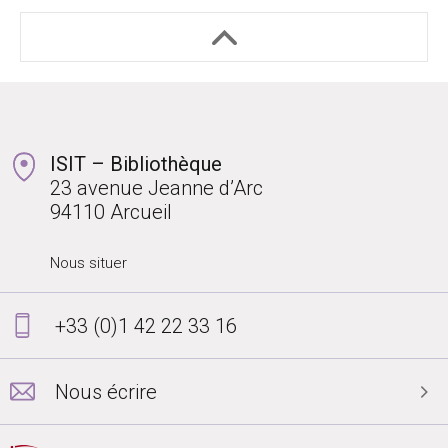
ISIT – Bibliothèque
23 avenue Jeanne d’Arc
94110 Arcueil
Nous situer
+33 (0)1 42 22 33 16
Nous écrire