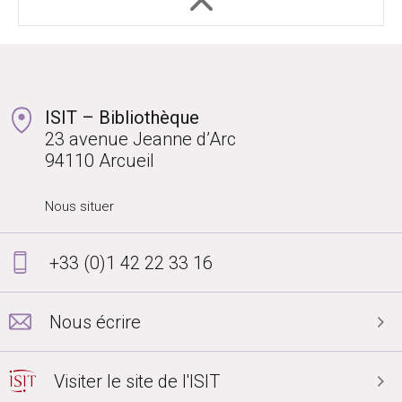
ISIT – Bibliothèque
23 avenue Jeanne d’Arc
94110 Arcueil
Nous situer
+33 (0)1 42 22 33 16
Nous écrire
Visiter le site de l'ISIT