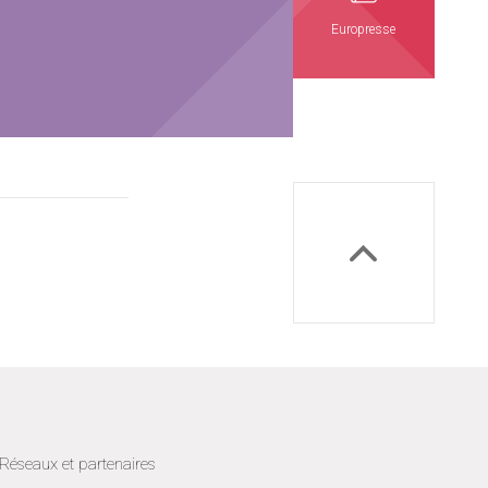
Europresse
Réseaux et partenaires