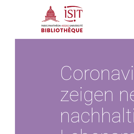
Coronavi
zeigen n
nachhalt