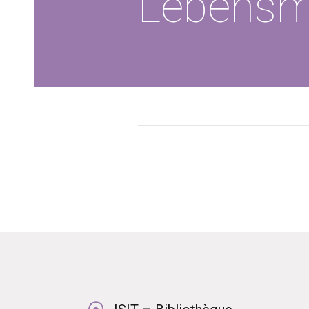
Lebensmi