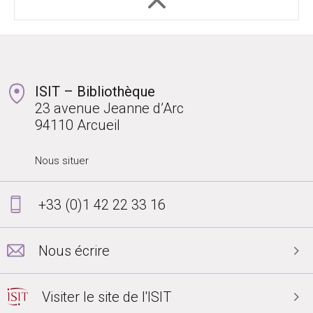
ISIT – Bibliothèque
23 avenue Jeanne d’Arc
94110 Arcueil
Nous situer
+33 (0)1 42 22 33 16
Nous écrire
Visiter le site de l'ISIT