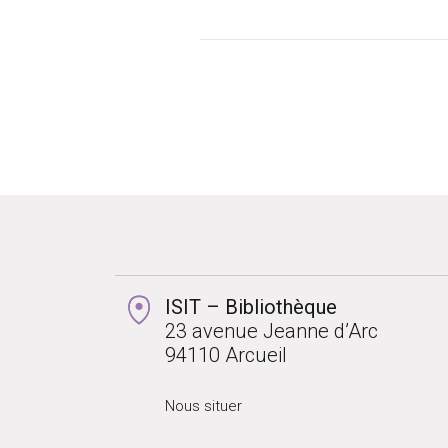
ISIT – Bibliothèque
23 avenue Jeanne d’Arc
94110 Arcueil
Nous situer