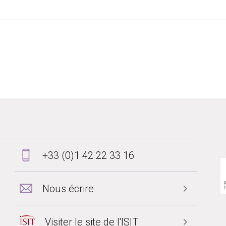
+33 (0)1 42 22 33 16
Nous écrire
Visiter le site de l'ISIT