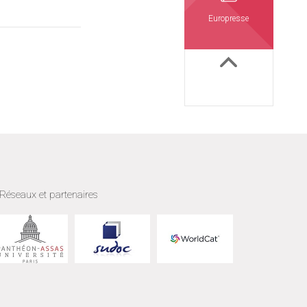
Europresse
Réseaux et partenaires