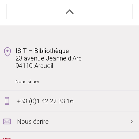
ISIT – Bibliothèque
23 avenue Jeanne d’Arc
94110 Arcueil
Nous situer
+33 (0)1 42 22 33 16
Nous écrire