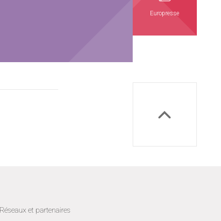
Europresse
Réseaux et partenaires