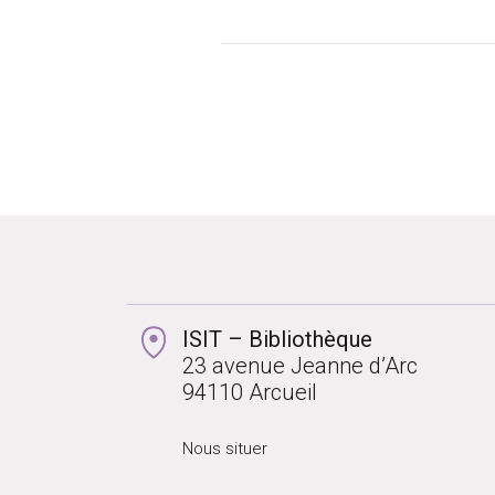
ISIT – Bibliothèque
23 avenue Jeanne d’Arc
94110 Arcueil
Nous situer