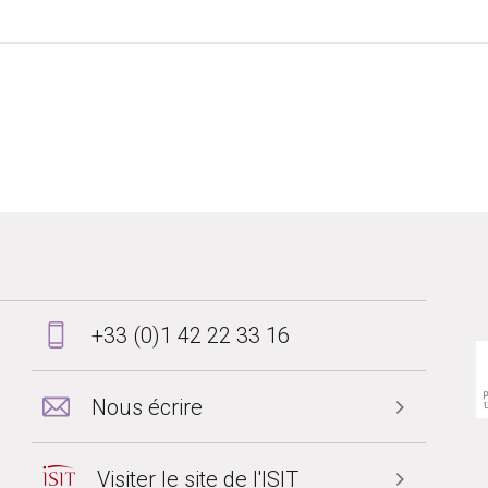
+33 (0)1 42 22 33 16
Nous écrire
Visiter le site de l'ISIT