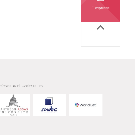
Europresse
Réseaux et partenaires