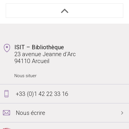
ISIT – Bibliothèque
23 avenue Jeanne d’Arc
94110 Arcueil
Nous situer
+33 (0)1 42 22 33 16
Nous écrire