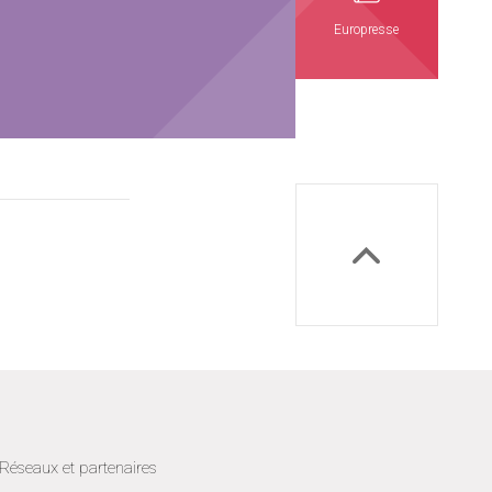
Europresse
Réseaux et partenaires