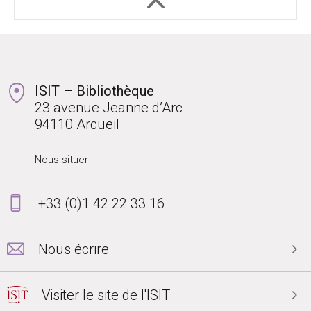
ISIT – Bibliothèque
23 avenue Jeanne d’Arc
94110 Arcueil
Nous situer
+33 (0)1 42 22 33 16
Nous écrire
Visiter le site de l'ISIT