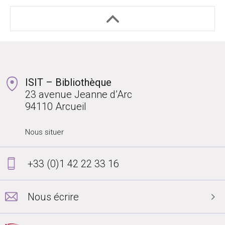
ISIT – Bibliothèque
23 avenue Jeanne d’Arc
94110 Arcueil
Nous situer
+33 (0)1 42 22 33 16
Nous écrire