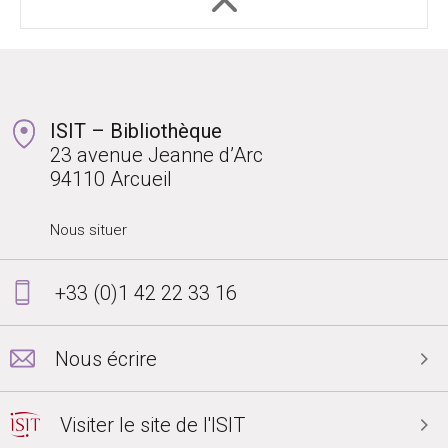
ISIT – Bibliothèque
23 avenue Jeanne d’Arc
94110 Arcueil
Nous situer
+33 (0)1 42 22 33 16
Nous écrire
Visiter le site de l'ISIT