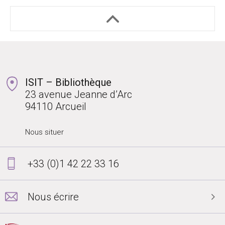
ISIT – Bibliothèque
23 avenue Jeanne d’Arc
94110 Arcueil
Nous situer
+33 (0)1 42 22 33 16
Nous écrire