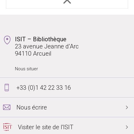
ISIT – Bibliothèque
23 avenue Jeanne d’Arc
94110 Arcueil
Nous situer
+33 (0)1 42 22 33 16
Nous écrire
Visiter le site de l'ISIT