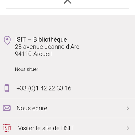
ISIT – Bibliothèque
23 avenue Jeanne d’Arc
94110 Arcueil
Nous situer
+33 (0)1 42 22 33 16
Nous écrire
Visiter le site de l'ISIT