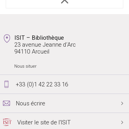
ISIT – Bibliothèque
23 avenue Jeanne d’Arc
94110 Arcueil
Nous situer
+33 (0)1 42 22 33 16
Nous écrire
Visiter le site de l'ISIT