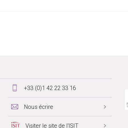
+33 (0)1 42 22 33 16
Nous écrire
Visiter le site de l'ISIT