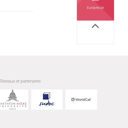
Europresse
Réseaux et partenaires