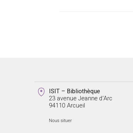
ISIT – Bibliothèque
23 avenue Jeanne d’Arc
94110 Arcueil
Nous situer