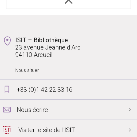
ISIT – Bibliothèque
23 avenue Jeanne d’Arc
94110 Arcueil
Nous situer
+33 (0)1 42 22 33 16
Nous écrire
Visiter le site de l'ISIT