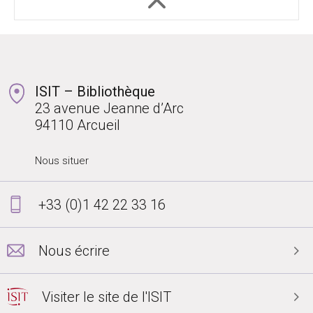
ISIT – Bibliothèque
23 avenue Jeanne d’Arc
94110 Arcueil
Nous situer
+33 (0)1 42 22 33 16
Nous écrire
Visiter le site de l'ISIT