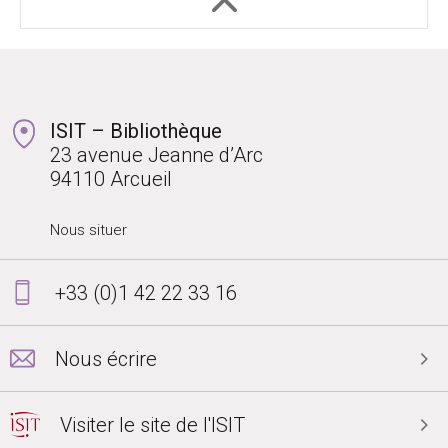
ISIT – Bibliothèque
23 avenue Jeanne d’Arc
94110 Arcueil
Nous situer
+33 (0)1 42 22 33 16
Nous écrire
Visiter le site de l'ISIT