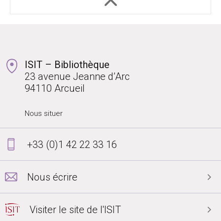
ISIT – Bibliothèque
23 avenue Jeanne d’Arc
94110 Arcueil
Nous situer
+33 (0)1 42 22 33 16
Nous écrire
Visiter le site de l'ISIT