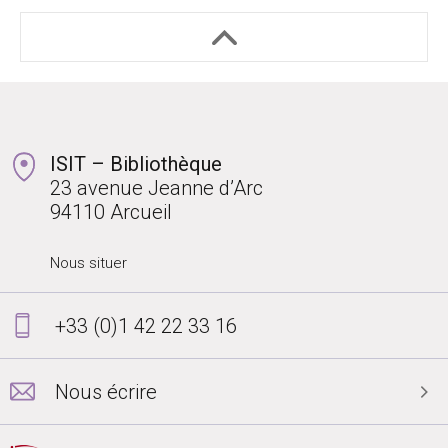
ISIT – Bibliothèque
23 avenue Jeanne d’Arc
94110 Arcueil
Nous situer
+33 (0)1 42 22 33 16
Nous écrire