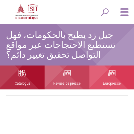
جيل زد يطيح بالحكومات، فهل
تستطيع الاحتجاجات عبر مواقع
التواصل تحقيق تغيير دائم؟
Catalogue
Revues de presse
Europresse