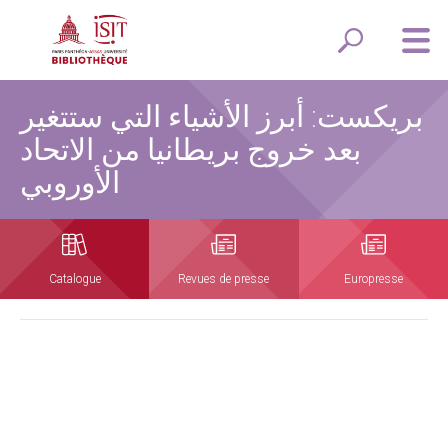
بريكست: أبرز الأشياء التي ستتغير
بعد خروج بريطانيا من الاتحاد
الأوروبي
Catalogue
Revues de presse
Europresse