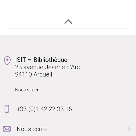
ISIT – Bibliothèque
23 avenue Jeanne d’Arc
94110 Arcueil
Nous situer
+33 (0)1 42 22 33 16
Nous écrire